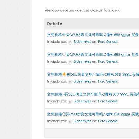
Viendo 5 debates - del 1 al 5 (de un total de 5)
Debate
文凭价格☏买OSU仿真文凭可靠吗,Q微♥1688 99991,买
Iniciado por:
Sidaamyas
en:
Foro General
文凭价格♡买OSU仿真文凭可靠吗,Q微♥1688 99991,买
Iniciado por:
Sidaamyas
en:
Foro General
文凭价格
买OSU仿真文凭可靠吗,Q微
♥
1688 99991,
Iniciado por:
Sidaamyas
en:
Foro General
文凭价格»买OSU仿真文凭可靠吗,Q微♥1688 99991,买
Iniciado por:
Sidaamyas
en:
Foro General
文凭价格◎买OSU仿真文凭可靠吗,Q微♥1688 99991,买
Iniciado por:
Sidaamyas
en:
Foro General