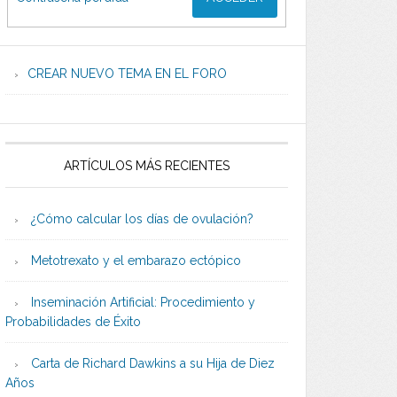
CREAR NUEVO TEMA EN EL FORO
ARTÍCULOS MÁS RECIENTES
¿Cómo calcular los días de ovulación?
Metotrexato y el embarazo ectópico
Inseminación Artificial: Procedimiento y
Probabilidades de Éxito
Carta de Richard Dawkins a su Hija de Diez
Años