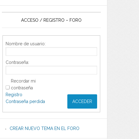
ACCESO / REGISTRO – FORO
Nombre de usuario:
Contraseña:
Recordar mi
contraseña
Registro
Contraseña perdida
ACCEDER
CREAR NUEVO TEMA EN EL FORO