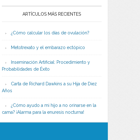
ARTÍCULOS MÁS RECIENTES
¿Cómo calcular los días de ovulación?
Metotrexato y el embarazo ectópico
Inseminación Artificial: Procedimiento y
Probabilidades de Éxito
Carta de Richard Dawkins a su Hija de Diez
Años
¿Cómo ayudo a mi hijo a no orinarse en la
cama? ¡Alarma para la enuresis nocturna!