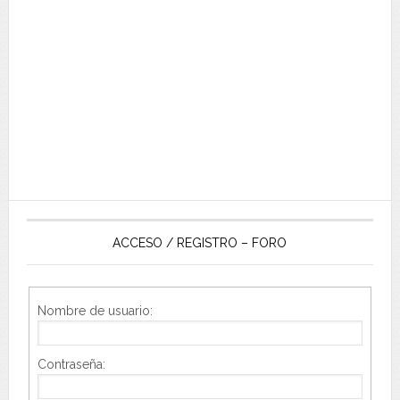
ACCESO / REGISTRO – FORO
Nombre de usuario:
Contraseña: