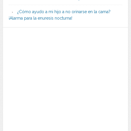
¿Cómo ayudo a mi hijo a no orinarse en la cama?
¡Alarma para la enuresis nocturna!