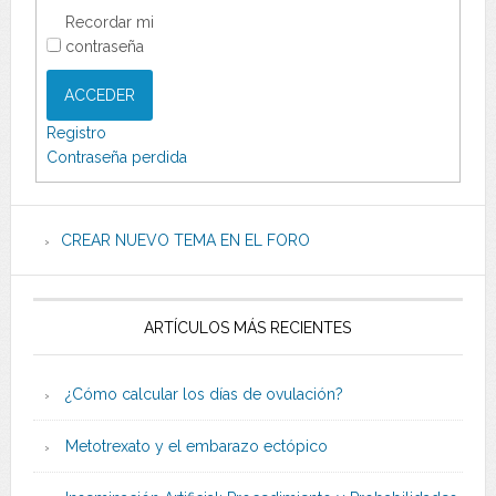
Recordar mi
contraseña
ACCEDER
Registro
Contraseña perdida
CREAR NUEVO TEMA EN EL FORO
ARTÍCULOS MÁS RECIENTES
¿Cómo calcular los días de ovulación?
Metotrexato y el embarazo ectópico