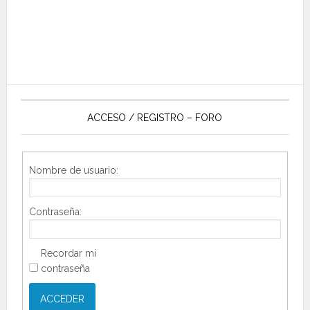
ACCESO / REGISTRO – FORO
Nombre de usuario:
Contraseña:
Recordar mi
contraseña
ACCEDER