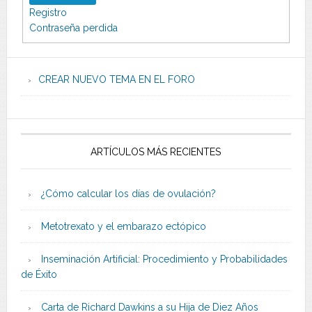
Registro
Contraseña perdida
CREAR NUEVO TEMA EN EL FORO
ARTÍCULOS MÁS RECIENTES
¿Cómo calcular los días de ovulación?
Metotrexato y el embarazo ectópico
Inseminación Artificial: Procedimiento y Probabilidades
de Éxito
Carta de Richard Dawkins a su Hija de Diez Años