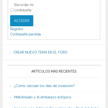
Recordar mi
contraseña
ACCEDER
Registro
Contraseña perdida
CREAR NUEVO TEMA EN EL FORO
ARTÍCULOS MÁS RECIENTES
¿Cómo calcular los días de ovulación?
Metotrexato y el embarazo ectópico