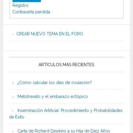
Registro
Contraseña perdida
CREAR NUEVO TEMA EN EL FORO
ARTÍCULOS MÁS RECIENTES
¿Cómo calcular los días de ovulación?
Metotrexato y el embarazo ectópico
Inseminación Artificial: Procedimiento y Probabilidades
de Éxito
Carta de Richard Dawkins a su Hija de Diez Años