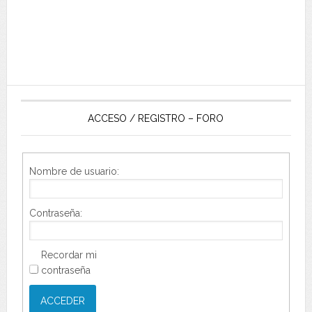
ACCESO / REGISTRO – FORO
Nombre de usuario:
Contraseña:
Recordar mi
contraseña
ACCEDER