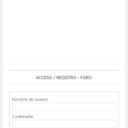
ACCESO / REGISTRO – FORO
Nombre de usuario:
Contraseña: