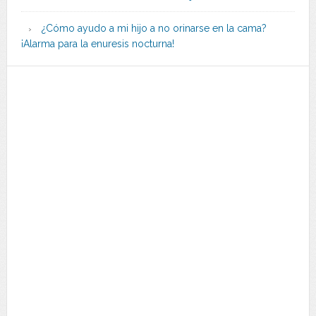
¿Cómo ayudo a mi hijo a no orinarse en la cama?
¡Alarma para la enuresis nocturna!