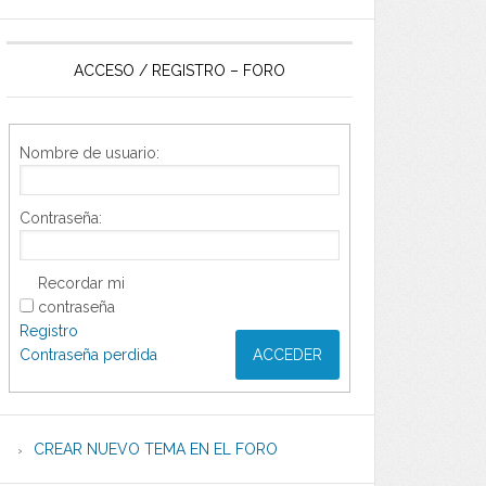
ACCESO / REGISTRO – FORO
Nombre de usuario:
Contraseña:
Recordar mi
contraseña
Registro
Contraseña perdida
ACCEDER
CREAR NUEVO TEMA EN EL FORO