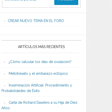
CREAR NUEVO TEMA EN EL FORO
ARTÍCULOS MÁS RECIENTES
¿Cómo calcular los días de ovulación?
Metotrexato y el embarazo ectópico
Inseminación Artificial: Procedimiento y
Probabilidades de Éxito
Carta de Richard Dawkins a su Hija de Diez
Años