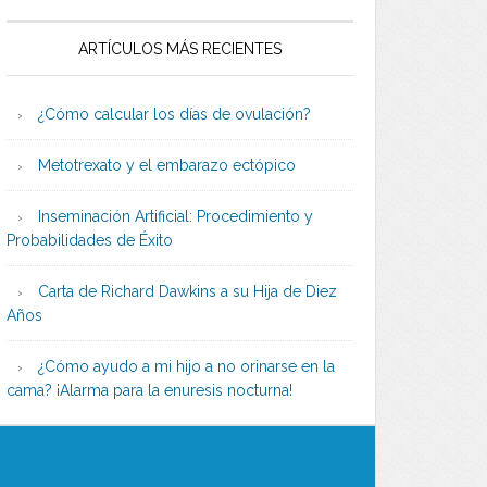
ARTÍCULOS MÁS RECIENTES
¿Cómo calcular los días de ovulación?
Metotrexato y el embarazo ectópico
Inseminación Artificial: Procedimiento y
Probabilidades de Éxito
Carta de Richard Dawkins a su Hija de Diez
Años
¿Cómo ayudo a mi hijo a no orinarse en la
cama? ¡Alarma para la enuresis nocturna!