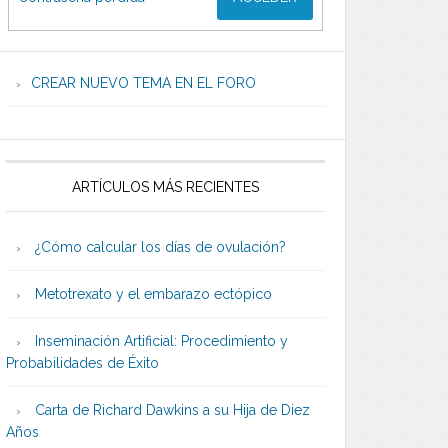
CREAR NUEVO TEMA EN EL FORO
ARTÍCULOS MÁS RECIENTES
¿Cómo calcular los días de ovulación?
Metotrexato y el embarazo ectópico
Inseminación Artificial: Procedimiento y
Probabilidades de Éxito
Carta de Richard Dawkins a su Hija de Diez
Años