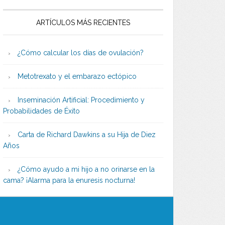
ARTÍCULOS MÁS RECIENTES
¿Cómo calcular los días de ovulación?
Metotrexato y el embarazo ectópico
Inseminación Artificial: Procedimiento y
Probabilidades de Éxito
Carta de Richard Dawkins a su Hija de Diez
Años
¿Cómo ayudo a mi hijo a no orinarse en la
cama? ¡Alarma para la enuresis nocturna!