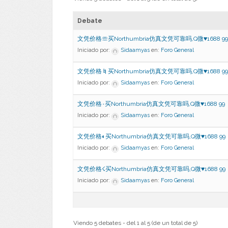
Debate
文凭价格☏买Northumbria仿真文凭可靠吗,Q微♥1688 99
Iniciado por:
Sidaamyas
en:
Foro General
文凭价格♮买Northumbria仿真文凭可靠吗,Q微♥1688 99
Iniciado por:
Sidaamyas
en:
Foro General
文凭价格۰买Northumbria仿真文凭可靠吗,Q微♥1688 99
Iniciado por:
Sidaamyas
en:
Foro General
文凭价格◐买Northumbria仿真文凭可靠吗,Q微♥1688 99
Iniciado por:
Sidaamyas
en:
Foro General
文凭价格☇买Northumbria仿真文凭可靠吗,Q微♥1688 99
Iniciado por:
Sidaamyas
en:
Foro General
Viendo 5 debates - del 1 al 5 (de un total de 5)