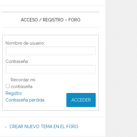
ACCESO / REGISTRO – FORO
Nombre de usuario:
Contraseña:
Recordar mi
contraseña
Registro
Contraseña perdida
ACCEDER
CREAR NUEVO TEMA EN EL FORO