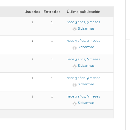
Usuarios
Entradas
Última publicación
1
1
hace 3 años, 9 meses
Sidaamyas
1
1
hace 3 años, 9 meses
Sidaamyas
1
1
hace 3 años, 9 meses
Sidaamyas
1
1
hace 3 años, 9 meses
Sidaamyas
1
1
hace 3 años, 9 meses
Sidaamyas