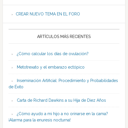
CREAR NUEVO TEMA EN EL FORO
ARTÍCULOS MÁS RECIENTES
¿Cómo calcular los días de ovulación?
Metotrexato y el embarazo ectópico
Inseminación Artificial: Procedimiento y Probabilidades
de Éxito
Carta de Richard Dawkins a su Hija de Diez Años
¿Cómo ayudo a mi hijo a no orinarse en la cama?
¡Alarma para la enuresis nocturna!