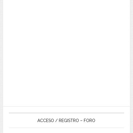
ACCESO / REGISTRO – FORO