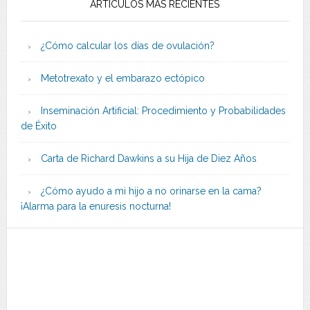
ARTÍCULOS MÁS RECIENTES
¿Cómo calcular los días de ovulación?
Metotrexato y el embarazo ectópico
Inseminación Artificial: Procedimiento y Probabilidades
de Éxito
Carta de Richard Dawkins a su Hija de Diez Años
¿Cómo ayudo a mi hijo a no orinarse en la cama?
¡Alarma para la enuresis nocturna!