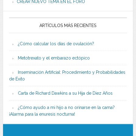
CREAR NUEVO TEMA EN EL FORO
ARTÍCULOS MÁS RECIENTES
¿Cómo calcular los días de ovulación?
Metotrexato y el embarazo ectópico
Inseminación Artificial: Procedimiento y Probabilidades
de Éxito
Carta de Richard Dawkins a su Hija de Diez Años
¿Cómo ayudo a mi hijo a no orinarse en la cama?
¡Alarma para la enuresis nocturna!