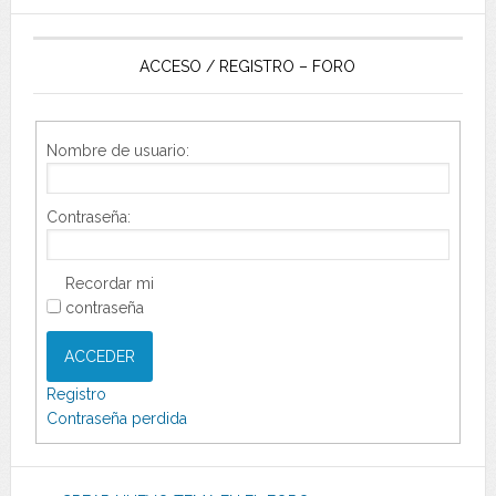
ACCESO / REGISTRO – FORO
Nombre de usuario:
Contraseña:
Recordar mi
contraseña
ACCEDER
Registro
Contraseña perdida