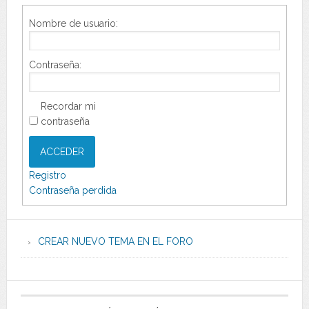
Nombre de usuario:
Contraseña:
Recordar mi
contraseña
ACCEDER
Registro
Contraseña perdida
CREAR NUEVO TEMA EN EL FORO