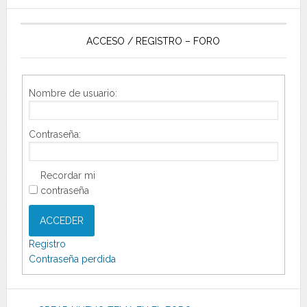
ACCESO / REGISTRO – FORO
Nombre de usuario:
Contraseña:
Recordar mi
contraseña
ACCEDER
Registro
Contraseña perdida