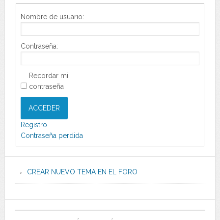
Nombre de usuario:
Contraseña:
Recordar mi
contraseña
ACCEDER
Registro
Contraseña perdida
CREAR NUEVO TEMA EN EL FORO