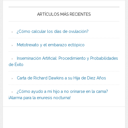
ARTÍCULOS MÁS RECIENTES
¿Cómo calcular los días de ovulación?
Metotrexato y el embarazo ectópico
Inseminación Artificial: Procedimiento y Probabilidades
de Éxito
Carta de Richard Dawkins a su Hija de Diez Años
¿Cómo ayudo a mi hijo a no orinarse en la cama?
¡Alarma para la enuresis nocturna!