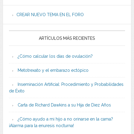
CREAR NUEVO TEMA EN EL FORO
ARTÍCULOS MÁS RECIENTES
¿Cómo calcular los días de ovulación?
Metotrexato y el embarazo ectópico
Inseminación Artificial: Procedimiento y Probabilidades
de Éxito
Carta de Richard Dawkins a su Hija de Diez Años
¿Cómo ayudo a mi hijo a no orinarse en la cama?
¡Alarma para la enuresis nocturna!