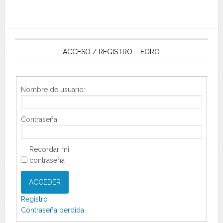
ACCESO / REGISTRO – FORO
Nombre de usuario:
Contraseña:
Recordar mi
contraseña
ACCEDER
Registro
Contraseña perdida