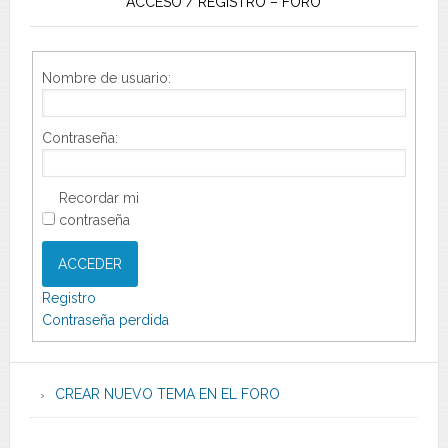
ACCESO / REGISTRO – FORO
Nombre de usuario:
Contraseña:
Recordar mi
contraseña
ACCEDER
Registro
Contraseña perdida
CREAR NUEVO TEMA EN EL FORO