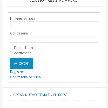
ACCESO / REGISTRO – FORO
Nombre de usuario:
Contraseña:
Recordar mi
contraseña
ACCEDER
Registro
Contraseña perdida
CREAR NUEVO TEMA EN EL FORO