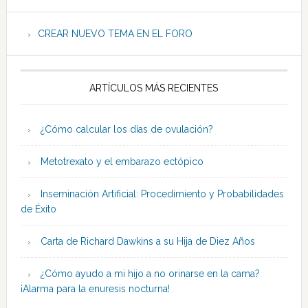
CREAR NUEVO TEMA EN EL FORO
ARTÍCULOS MÁS RECIENTES
¿Cómo calcular los días de ovulación?
Metotrexato y el embarazo ectópico
Inseminación Artificial: Procedimiento y Probabilidades
de Éxito
Carta de Richard Dawkins a su Hija de Diez Años
¿Cómo ayudo a mi hijo a no orinarse en la cama?
¡Alarma para la enuresis nocturna!