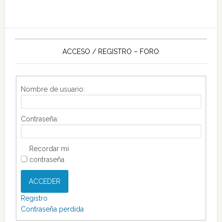
ACCESO / REGISTRO – FORO
Nombre de usuario:
Contraseña:
Recordar mi
contraseña
ACCEDER
Registro
Contraseña perdida