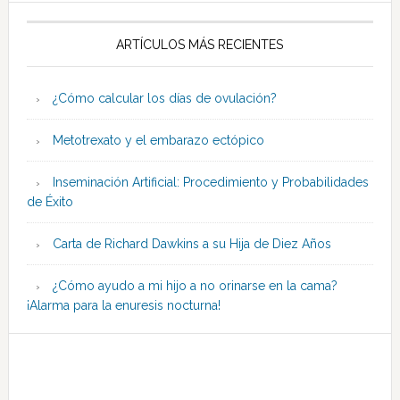
ARTÍCULOS MÁS RECIENTES
¿Cómo calcular los días de ovulación?
Metotrexato y el embarazo ectópico
Inseminación Artificial: Procedimiento y Probabilidades
de Éxito
Carta de Richard Dawkins a su Hija de Diez Años
¿Cómo ayudo a mi hijo a no orinarse en la cama?
¡Alarma para la enuresis nocturna!