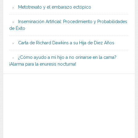
Metotrexato y el embarazo ectópico
Inseminación Artificial: Procedimiento y Probabilidades
de Éxito
Carta de Richard Dawkins a su Hija de Diez Años
¿Cómo ayudo a mi hijo a no orinarse en la cama?
¡Alarma para la enuresis nocturna!