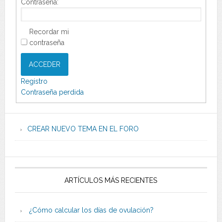
Contraseña:
Recordar mi
contraseña
ACCEDER
Registro
Contraseña perdida
CREAR NUEVO TEMA EN EL FORO
ARTÍCULOS MÁS RECIENTES
¿Cómo calcular los días de ovulación?