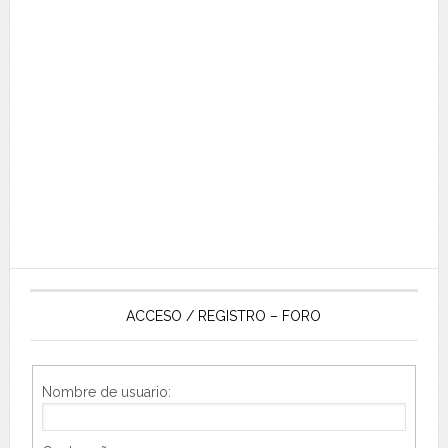
ACCESO / REGISTRO – FORO
Nombre de usuario: