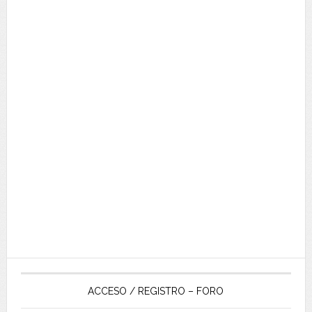
ACCESO / REGISTRO – FORO