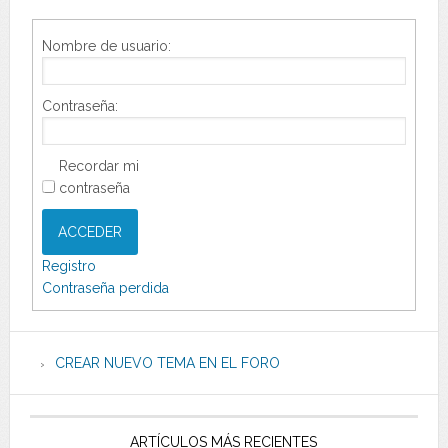
Nombre de usuario:
Contraseña:
Recordar mi
contraseña
ACCEDER
Registro
Contraseña perdida
CREAR NUEVO TEMA EN EL FORO
ARTÍCULOS MÁS RECIENTES