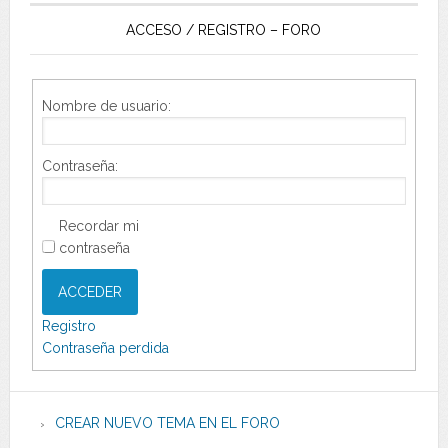
ACCESO / REGISTRO – FORO
Nombre de usuario:
Contraseña:
Recordar mi
contraseña
ACCEDER
Registro
Contraseña perdida
CREAR NUEVO TEMA EN EL FORO