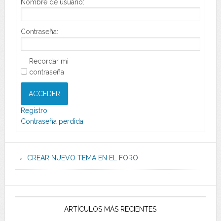
Nombre de usuario:
Contraseña:
Recordar mi
contraseña
ACCEDER
Registro
Contraseña perdida
CREAR NUEVO TEMA EN EL FORO
ARTÍCULOS MÁS RECIENTES