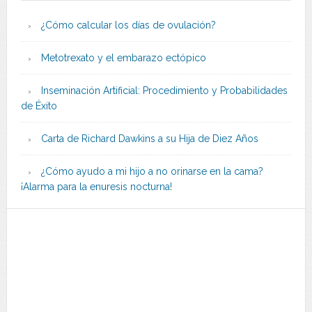
¿Cómo calcular los días de ovulación?
Metotrexato y el embarazo ectópico
Inseminación Artificial: Procedimiento y Probabilidades
de Éxito
Carta de Richard Dawkins a su Hija de Diez Años
¿Cómo ayudo a mi hijo a no orinarse en la cama?
¡Alarma para la enuresis nocturna!