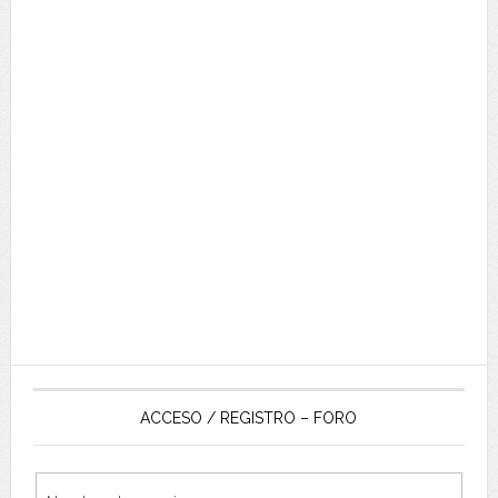
ACCESO / REGISTRO – FORO