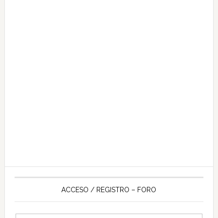
ACCESO / REGISTRO – FORO