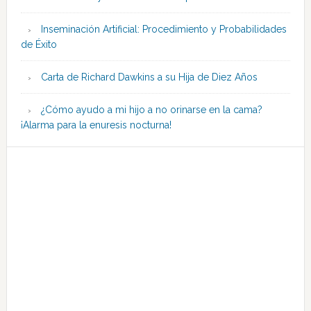
Inseminación Artificial: Procedimiento y Probabilidades
de Éxito
Carta de Richard Dawkins a su Hija de Diez Años
¿Cómo ayudo a mi hijo a no orinarse en la cama?
¡Alarma para la enuresis nocturna!