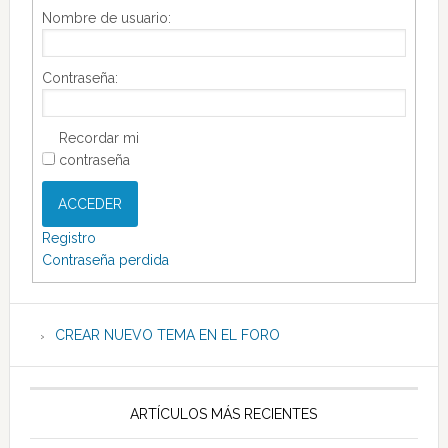
Nombre de usuario:
Contraseña:
Recordar mi
contraseña
ACCEDER
Registro
Contraseña perdida
CREAR NUEVO TEMA EN EL FORO
ARTÍCULOS MÁS RECIENTES