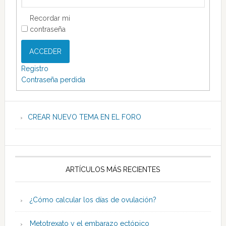
Recordar mi
contraseña
ACCEDER
Registro
Contraseña perdida
CREAR NUEVO TEMA EN EL FORO
ARTÍCULOS MÁS RECIENTES
¿Cómo calcular los días de ovulación?
Metotrexato y el embarazo ectópico