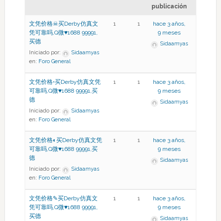
publicación
文凭价格☠买Derby仿真文
1
1
hace 3 años,
凭可靠吗,Q微♥1688 99991,
9 meses
买德
Sidaamyas
Iniciado por:
Sidaamyas
en:
Foro General
文凭价格•买Derby仿真文凭
1
1
hace 3 años,
可靠吗,Q微♥1688 99991,买
9 meses
德
Sidaamyas
Iniciado por:
Sidaamyas
en:
Foro General
文凭价格◐买Derby仿真文凭
1
1
hace 3 años,
可靠吗,Q微♥1688 99991,买
9 meses
德
Sidaamyas
Iniciado por:
Sidaamyas
en:
Foro General
文凭价格✎买Derby仿真文
1
1
hace 3 años,
凭可靠吗,Q微♥1688 99991,
9 meses
买德
Sidaamyas