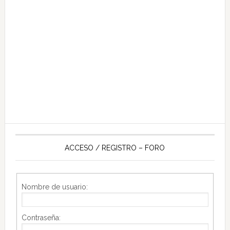
ACCESO / REGISTRO – FORO
Nombre de usuario:
Contraseña: