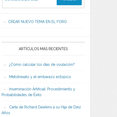
CREAR NUEVO TEMA EN EL FORO
ARTÍCULOS MÁS RECIENTES
¿Cómo calcular los días de ovulación?
Metotrexato y el embarazo ectópico
Inseminación Artificial: Procedimiento y
Probabilidades de Éxito
Carta de Richard Dawkins a su Hija de Diez
Años