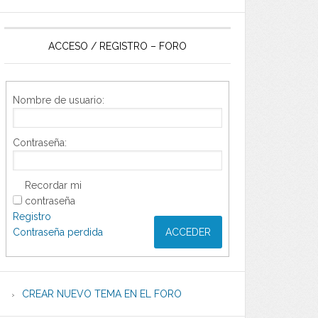
ACCESO / REGISTRO – FORO
Nombre de usuario:
Contraseña:
Recordar mi
contraseña
Registro
Contraseña perdida
ACCEDER
CREAR NUEVO TEMA EN EL FORO