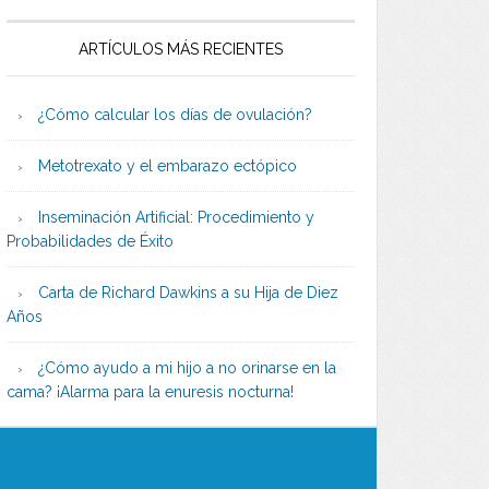
ARTÍCULOS MÁS RECIENTES
¿Cómo calcular los días de ovulación?
Metotrexato y el embarazo ectópico
Inseminación Artificial: Procedimiento y
Probabilidades de Éxito
Carta de Richard Dawkins a su Hija de Diez
Años
¿Cómo ayudo a mi hijo a no orinarse en la
cama? ¡Alarma para la enuresis nocturna!