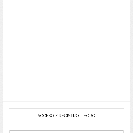
ACCESO / REGISTRO – FORO