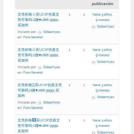
publicación
文凭价格☆买UCSF仿真文
1
1
hace 3 años,
凭可靠吗,Q微♥1688 99991,
9 meses
买加州
Sidaamyas
Iniciado por:
Sidaamyas
en:
Foro General
文凭价格♧买UCSF仿真文
1
1
hace 3 años,
凭可靠吗,Q微♥1688 99991,
9 meses
买加州
Sidaamyas
Iniciado por:
Sidaamyas
en:
Foro General
文凭价格▒买UCSF仿真文凭
1
1
hace 3 años,
可靠吗,Q微♥1688 99991,买
9 meses
加州
Sidaamyas
Iniciado por:
Sidaamyas
en:
Foro General
文凭价格
买UCSF仿真文
1
1
hace 3 años,
凭可靠吗,Q微
♥
1688 99991,
9 meses
买加州
Sidaamyas