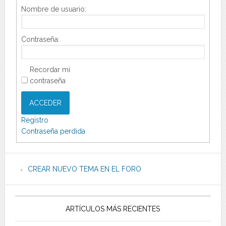
Nombre de usuario:
Contraseña:
Recordar mi
contraseña
ACCEDER
Registro
Contraseña perdida
CREAR NUEVO TEMA EN EL FORO
ARTÍCULOS MÁS RECIENTES