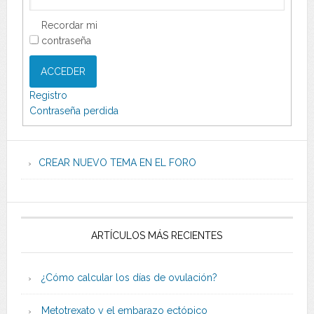
Recordar mi
contraseña
ACCEDER
Registro
Contraseña perdida
CREAR NUEVO TEMA EN EL FORO
ARTÍCULOS MÁS RECIENTES
¿Cómo calcular los días de ovulación?
Metotrexato y el embarazo ectópico