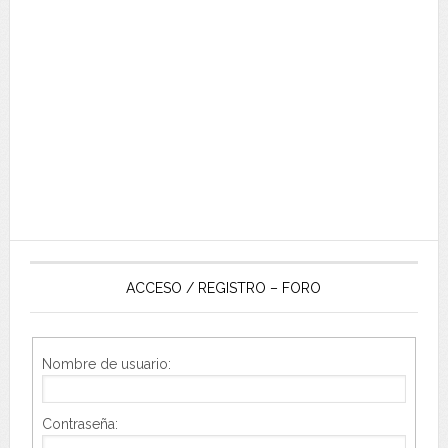
ACCESO / REGISTRO – FORO
Nombre de usuario:
Contraseña: