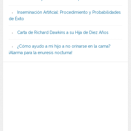
Inseminación Artificial: Procedimiento y Probabilidades
de Éxito
Carta de Richard Dawkins a su Hija de Diez Años
¿Cómo ayudo a mi hijo a no orinarse en la cama?
¡Alarma para la enuresis nocturna!