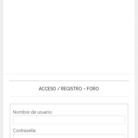
ACCESO / REGISTRO – FORO
Nombre de usuario:
Contraseña: