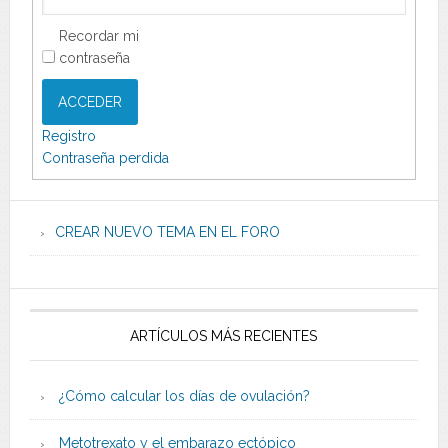
Recordar mi
contraseña
ACCEDER
Registro
Contraseña perdida
CREAR NUEVO TEMA EN EL FORO
ARTÍCULOS MÁS RECIENTES
¿Cómo calcular los días de ovulación?
Metotrexato y el embarazo ectópico