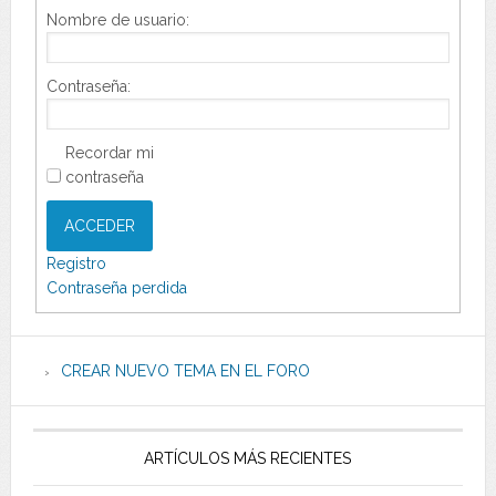
Nombre de usuario:
Contraseña:
Recordar mi
contraseña
ACCEDER
Registro
Contraseña perdida
CREAR NUEVO TEMA EN EL FORO
ARTÍCULOS MÁS RECIENTES