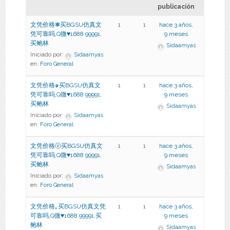
publicación
文凭价格❃买BGSU仿真文
1
1
hace 3 años,
凭可靠吗,Q微♥1688 99991,
9 meses
买鲍林
Sidaamyas
Iniciado por:
Sidaamyas
en:
Foro General
文凭价格๑买BGSU仿真文
1
1
hace 3 años,
凭可靠吗,Q微♥1688 99991,
9 meses
买鲍林
Sidaamyas
Iniciado por:
Sidaamyas
en:
Foro General
文凭价格ⓥ买BGSU仿真文
1
1
hace 3 años,
凭可靠吗,Q微♥1688 99991,
9 meses
买鲍林
Sidaamyas
Iniciado por:
Sidaamyas
en:
Foro General
文凭价格｡买BGSU仿真文凭
1
1
hace 3 años,
可靠吗,Q微♥1688 99991,买
9 meses
鲍林
Sidaamyas