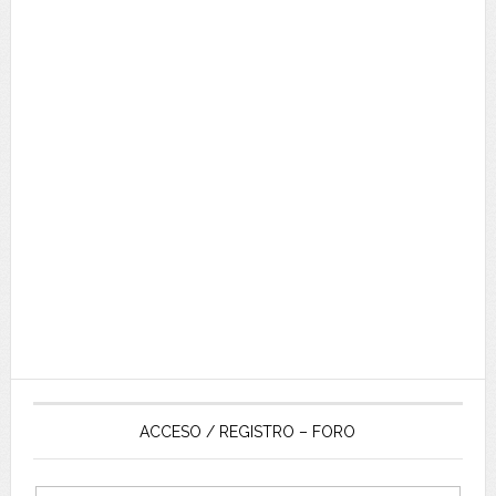
ACCESO / REGISTRO – FORO