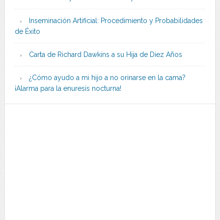
Inseminación Artificial: Procedimiento y Probabilidades
de Éxito
Carta de Richard Dawkins a su Hija de Diez Años
¿Cómo ayudo a mi hijo a no orinarse en la cama?
¡Alarma para la enuresis nocturna!