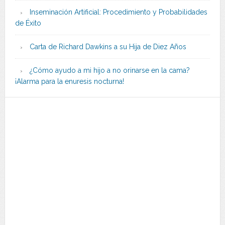
Inseminación Artificial: Procedimiento y Probabilidades
de Éxito
Carta de Richard Dawkins a su Hija de Diez Años
¿Cómo ayudo a mi hijo a no orinarse en la cama?
¡Alarma para la enuresis nocturna!