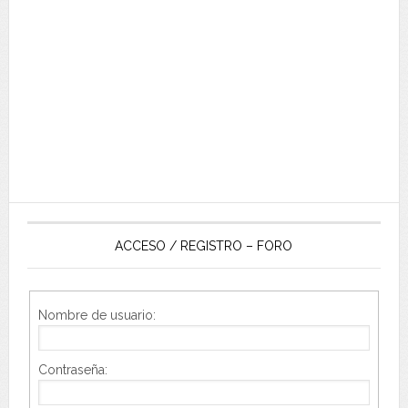
ACCESO / REGISTRO – FORO
Nombre de usuario:
Contraseña: