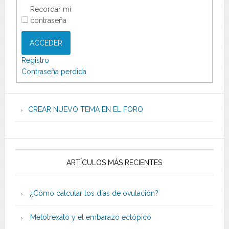
Recordar mi
contraseña
ACCEDER
Registro
Contraseña perdida
CREAR NUEVO TEMA EN EL FORO
ARTÍCULOS MÁS RECIENTES
¿Cómo calcular los días de ovulación?
Metotrexato y el embarazo ectópico