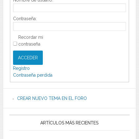
Nombre de usuario:
Contraseña:
Recordar mi
contraseña
ACCEDER
Registro
Contraseña perdida
CREAR NUEVO TEMA EN EL FORO
ARTÍCULOS MÁS RECIENTES