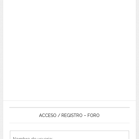
ACCESO / REGISTRO – FORO