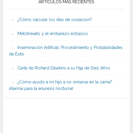
ARTÍCULOS MÁS RECIENTES
¿Cómo calcular los días de ovulación?
Metotrexato y el embarazo ectópico
Inseminación Artificial: Procedimiento y Probabilidades
de Éxito
Carta de Richard Dawkins a su Hija de Diez Años
¿Cómo ayudo a mi hijo a no orinarse en la cama?
¡Alarma para la enuresis nocturna!