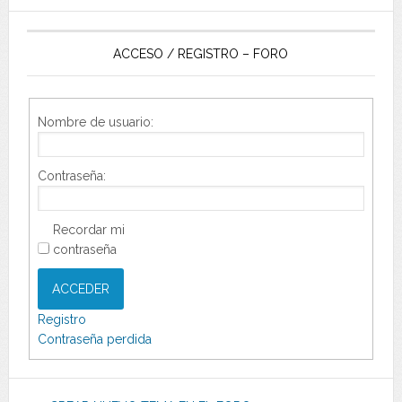
ACCESO / REGISTRO – FORO
Nombre de usuario:
Contraseña:
Recordar mi
contraseña
ACCEDER
Registro
Contraseña perdida