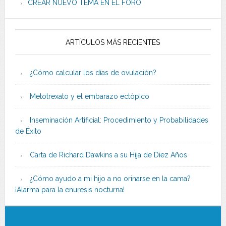
CREAR NUEVO TEMA EN EL FORO
ARTÍCULOS MÁS RECIENTES
¿Cómo calcular los días de ovulación?
Metotrexato y el embarazo ectópico
Inseminación Artificial: Procedimiento y Probabilidades
de Éxito
Carta de Richard Dawkins a su Hija de Diez Años
¿Cómo ayudo a mi hijo a no orinarse en la cama?
¡Alarma para la enuresis nocturna!