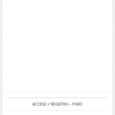
ACCESO / REGISTRO – FORO