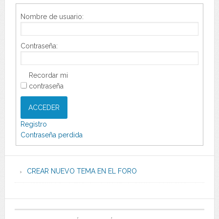
Nombre de usuario:
Contraseña:
Recordar mi
contraseña
ACCEDER
Registro
Contraseña perdida
CREAR NUEVO TEMA EN EL FORO