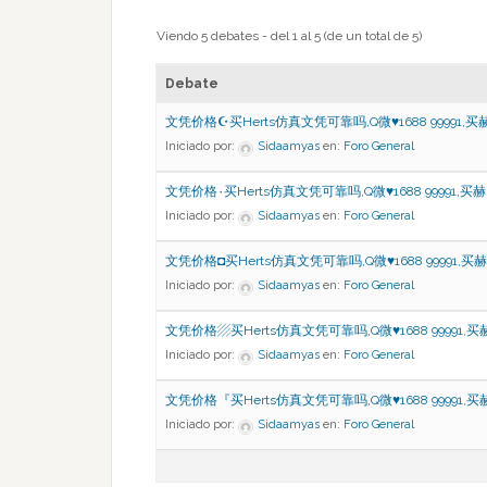
Viendo 5 debates - del 1 al 5 (de un total de 5)
Debate
文凭价格☪买Herts仿真文凭可靠吗,Q微♥1688 99991,买
Iniciado por:
Sidaamyas
en:
Foro General
文凭价格۰买Herts仿真文凭可靠吗,Q微♥1688 99991,买赫
Iniciado por:
Sidaamyas
en:
Foro General
文凭价格◘买Herts仿真文凭可靠吗,Q微♥1688 99991,买赫
Iniciado por:
Sidaamyas
en:
Foro General
文凭价格▨买Herts仿真文凭可靠吗,Q微♥1688 99991,买
Iniciado por:
Sidaamyas
en:
Foro General
文凭价格『买Herts仿真文凭可靠吗,Q微♥1688 99991,买
Iniciado por:
Sidaamyas
en:
Foro General