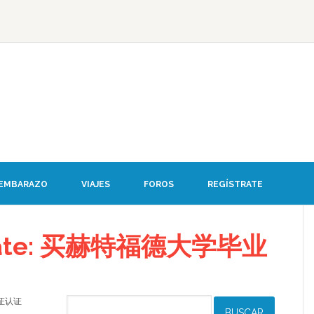
 EMBARAZO
VIAJES
FOROS
REGÍSTRATE
debate: 买赫特福德大学毕业
业证认证