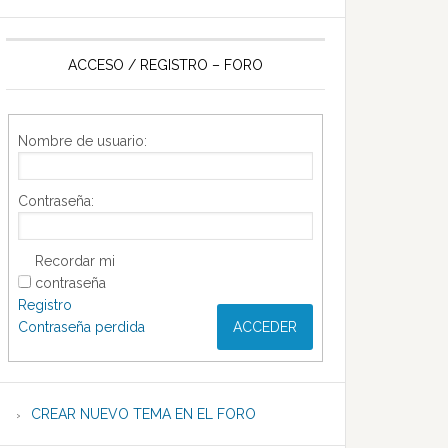
ACCESO / REGISTRO – FORO
Nombre de usuario:
Contraseña:
Recordar mi
contraseña
Registro
Contraseña perdida
ACCEDER
CREAR NUEVO TEMA EN EL FORO