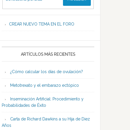
CREAR NUEVO TEMA EN EL FORO
ARTÍCULOS MÁS RECIENTES
¿Cómo calcular los días de ovulación?
Metotrexato y el embarazo ectópico
Inseminación Artificial: Procedimiento y
Probabilidades de Éxito
Carta de Richard Dawkins a su Hija de Diez
Años