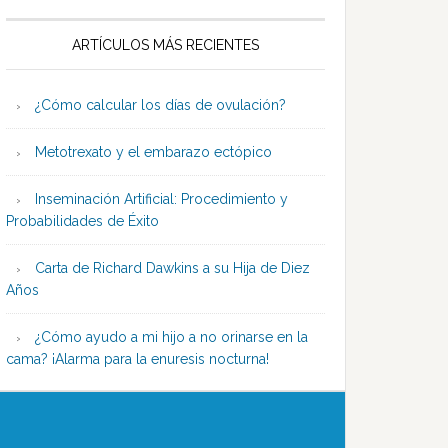
ARTÍCULOS MÁS RECIENTES
¿Cómo calcular los días de ovulación?
Metotrexato y el embarazo ectópico
Inseminación Artificial: Procedimiento y
Probabilidades de Éxito
Carta de Richard Dawkins a su Hija de Diez
Años
¿Cómo ayudo a mi hijo a no orinarse en la
cama? ¡Alarma para la enuresis nocturna!