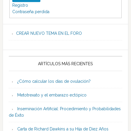
Registro
Contraseña perdida
CREAR NUEVO TEMA EN EL FORO
ARTÍCULOS MÁS RECIENTES
¿Cómo calcular los días de ovulación?
Metotrexato y el embarazo ectópico
Inseminación Artificial: Procedimiento y Probabilidades
de Éxito
Carta de Richard Dawkins a su Hija de Diez Años