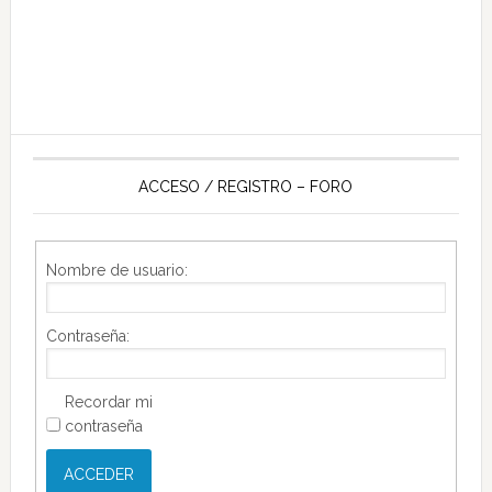
ACCESO / REGISTRO – FORO
Nombre de usuario:
Contraseña:
Recordar mi
contraseña
ACCEDER