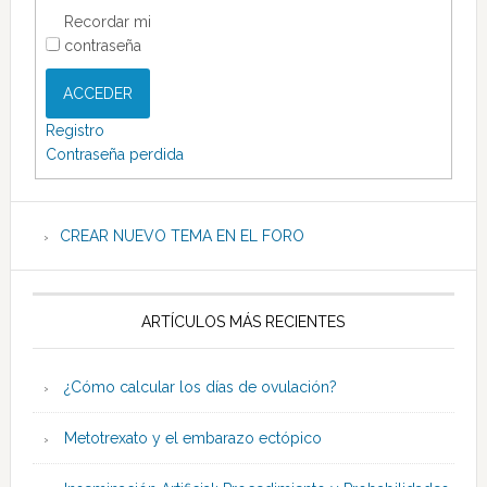
Recordar mi
contraseña
ACCEDER
Registro
Contraseña perdida
CREAR NUEVO TEMA EN EL FORO
ARTÍCULOS MÁS RECIENTES
¿Cómo calcular los días de ovulación?
Metotrexato y el embarazo ectópico