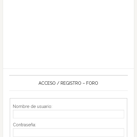
ACCESO / REGISTRO – FORO
Nombre de usuario:
Contraseña: