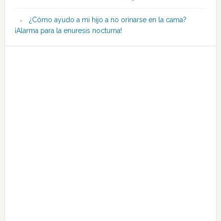
¿Cómo ayudo a mi hijo a no orinarse en la cama?
¡Alarma para la enuresis nocturna!