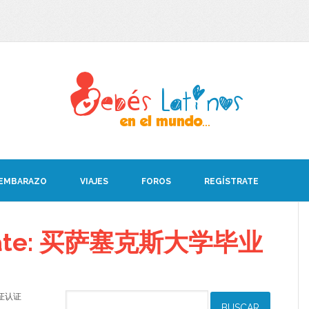
 EMBARAZO
VIAJES
FOROS
REGÍSTRATE
debate: 买萨塞克斯大学毕业
业证认证