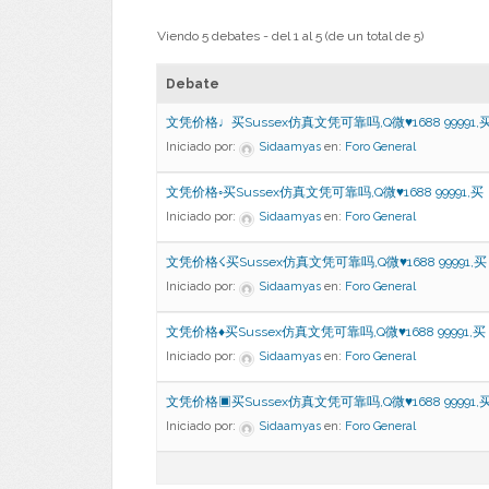
Viendo 5 debates - del 1 al 5 (de un total de 5)
Debate
文凭价格♩买Sussex仿真文凭可靠吗,Q微♥1688 99991,
Iniciado por:
Sidaamyas
en:
Foro General
文凭价格◦买Sussex仿真文凭可靠吗,Q微♥1688 99991,买
Iniciado por:
Sidaamyas
en:
Foro General
文凭价格☇买Sussex仿真文凭可靠吗,Q微♥1688 99991,买
Iniciado por:
Sidaamyas
en:
Foro General
文凭价格♦买Sussex仿真文凭可靠吗,Q微♥1688 99991,买
Iniciado por:
Sidaamyas
en:
Foro General
文凭价格▣买Sussex仿真文凭可靠吗,Q微♥1688 99991,
Iniciado por:
Sidaamyas
en:
Foro General