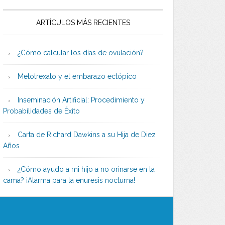
ARTÍCULOS MÁS RECIENTES
¿Cómo calcular los días de ovulación?
Metotrexato y el embarazo ectópico
Inseminación Artificial: Procedimiento y
Probabilidades de Éxito
Carta de Richard Dawkins a su Hija de Diez
Años
¿Cómo ayudo a mi hijo a no orinarse en la
cama? ¡Alarma para la enuresis nocturna!