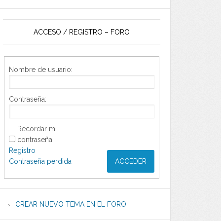
ACCESO / REGISTRO – FORO
Nombre de usuario:
Contraseña:
Recordar mi
contraseña
Registro
Contraseña perdida
ACCEDER
CREAR NUEVO TEMA EN EL FORO