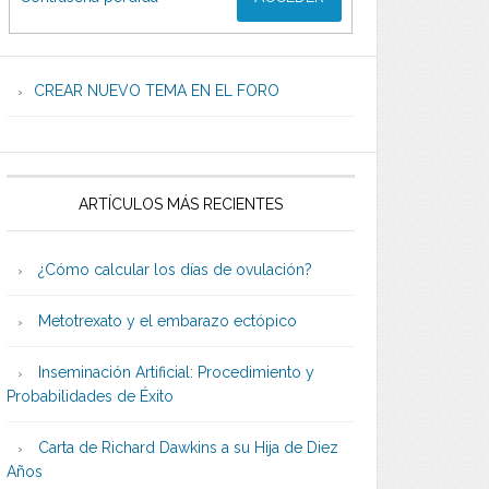
CREAR NUEVO TEMA EN EL FORO
ARTÍCULOS MÁS RECIENTES
¿Cómo calcular los días de ovulación?
Metotrexato y el embarazo ectópico
Inseminación Artificial: Procedimiento y
Probabilidades de Éxito
Carta de Richard Dawkins a su Hija de Diez
Años