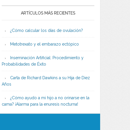
ARTÍCULOS MÁS RECIENTES
¿Cómo calcular los días de ovulación?
Metotrexato y el embarazo ectópico
Inseminación Artificial: Procedimiento y
Probabilidades de Éxito
Carta de Richard Dawkins a su Hija de Diez
Años
¿Cómo ayudo a mi hijo a no orinarse en la
cama? ¡Alarma para la enuresis nocturna!