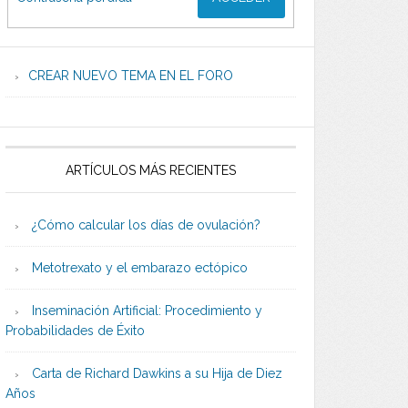
CREAR NUEVO TEMA EN EL FORO
ARTÍCULOS MÁS RECIENTES
¿Cómo calcular los días de ovulación?
Metotrexato y el embarazo ectópico
Inseminación Artificial: Procedimiento y
Probabilidades de Éxito
Carta de Richard Dawkins a su Hija de Diez
Años