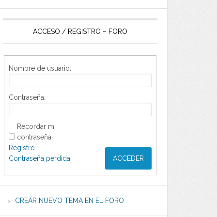
ACCESO / REGISTRO – FORO
Nombre de usuario:
Contraseña:
Recordar mi
contraseña
Registro
Contraseña perdida
ACCEDER
CREAR NUEVO TEMA EN EL FORO