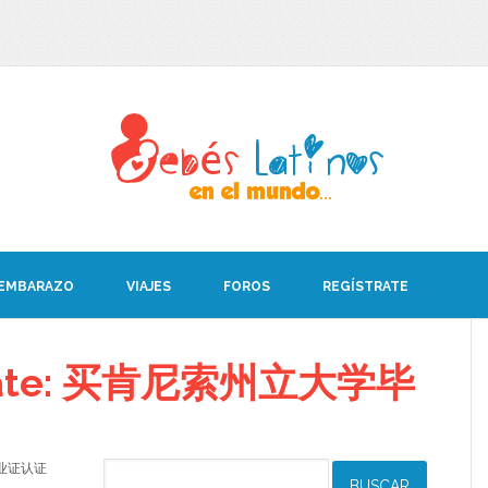
 EMBARAZO
VIAJES
FOROS
REGÍSTRATE
debate: 买肯尼索州立大学毕
学毕业证认证