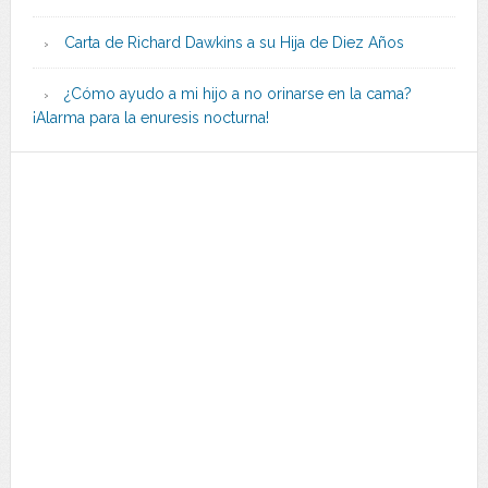
Carta de Richard Dawkins a su Hija de Diez Años
¿Cómo ayudo a mi hijo a no orinarse en la cama?
¡Alarma para la enuresis nocturna!