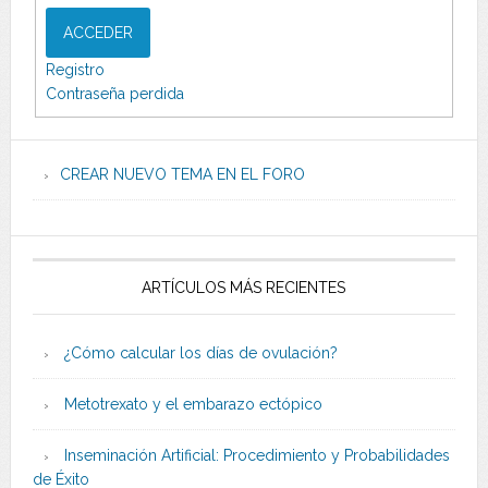
ACCEDER
Registro
Contraseña perdida
CREAR NUEVO TEMA EN EL FORO
ARTÍCULOS MÁS RECIENTES
¿Cómo calcular los días de ovulación?
Metotrexato y el embarazo ectópico
Inseminación Artificial: Procedimiento y Probabilidades
de Éxito