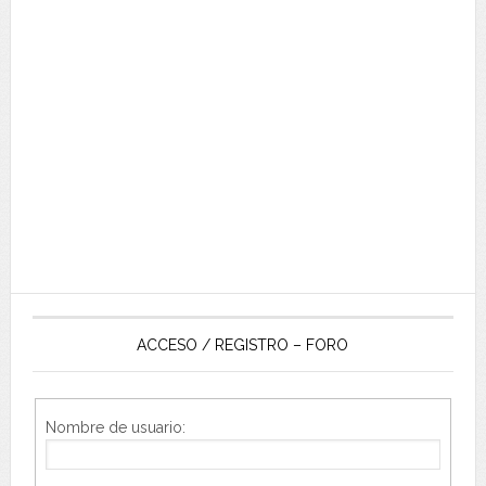
ACCESO / REGISTRO – FORO
Nombre de usuario: