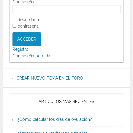
Contraseña:
Recordar mi
contraseña
ACCEDER
Registro
Contraseña perdida
CREAR NUEVO TEMA EN EL FORO
ARTÍCULOS MÁS RECIENTES
¿Cómo calcular los días de ovulación?