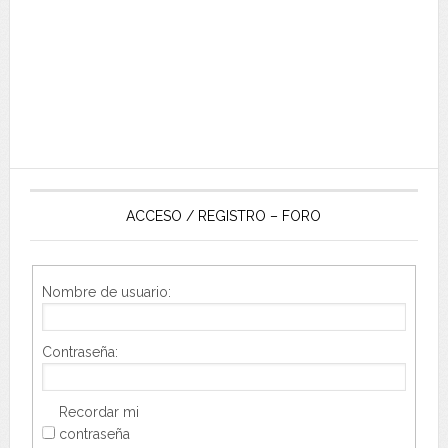
ACCESO / REGISTRO – FORO
Nombre de usuario:
Contraseña:
Recordar mi
contraseña