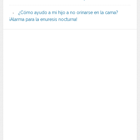
¿Cómo ayudo a mi hijo a no orinarse en la cama?
¡Alarma para la enuresis nocturna!