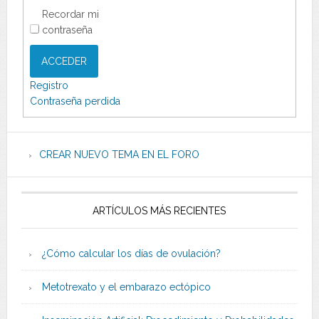
Recordar mi
contraseña
ACCEDER
Registro
Contraseña perdida
CREAR NUEVO TEMA EN EL FORO
ARTÍCULOS MÁS RECIENTES
¿Cómo calcular los días de ovulación?
Metotrexato y el embarazo ectópico