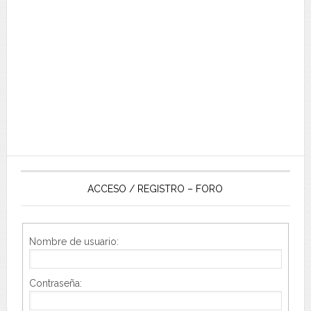
ACCESO / REGISTRO – FORO
Nombre de usuario:
Contraseña: