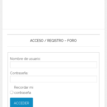
ACCESO / REGISTRO – FORO
Nombre de usuario:
Contraseña:
Recordar mi
contraseña
ACCEDER