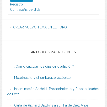
Registro
Contraseña perdida
CREAR NUEVO TEMA EN EL FORO
ARTÍCULOS MÁS RECIENTES
¿Cómo calcular los días de ovulación?
Metotrexato y el embarazo ectópico
Inseminación Artificial: Procedimiento y Probabilidades
de Éxito
Carta de Richard Dawkins a su Hija de Diez Años