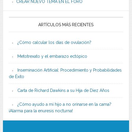
CREAR NUEVO TEMA EN EL FORO
ARTÍCULOS MÁS RECIENTES
¿Cómo calcular los días de ovulación?
Metotrexato y el embarazo ectópico
Inseminación Artificial: Procedimiento y Probabilidades
de Éxito
Carta de Richard Dawkins a su Hija de Diez Años
¿Cómo ayudo a mi hijo a no orinarse en la cama?
¡Alarma para la enuresis nocturna!