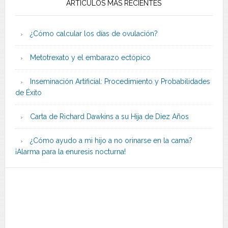
ARTÍCULOS MÁS RECIENTES
¿Cómo calcular los días de ovulación?
Metotrexato y el embarazo ectópico
Inseminación Artificial: Procedimiento y Probabilidades
de Éxito
Carta de Richard Dawkins a su Hija de Diez Años
¿Cómo ayudo a mi hijo a no orinarse en la cama?
¡Alarma para la enuresis nocturna!