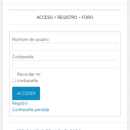
ACCESO / REGISTRO – FORO
Nombre de usuario:
Contraseña:
Recordar mi
contraseña
ACCEDER
Registro
Contraseña perdida