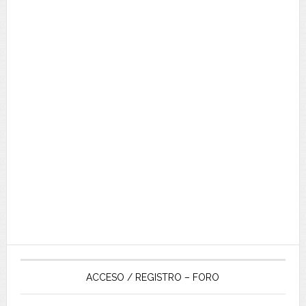
ACCESO / REGISTRO – FORO