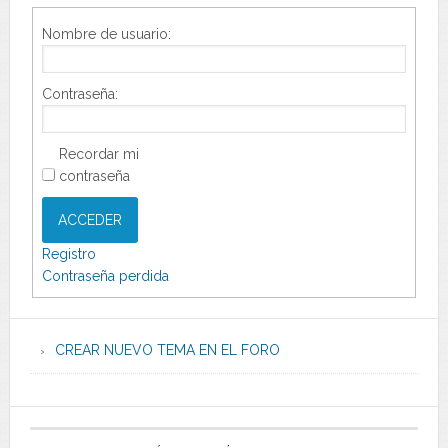
Nombre de usuario:
Contraseña:
Recordar mi
contraseña
ACCEDER
Registro
Contraseña perdida
CREAR NUEVO TEMA EN EL FORO