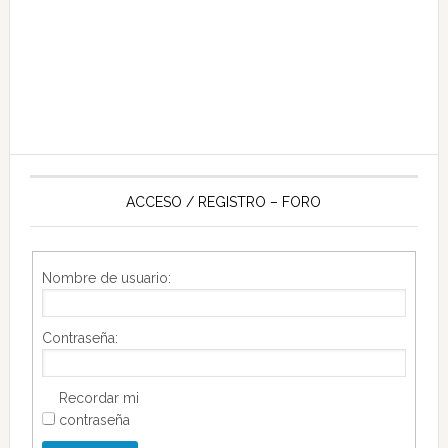
ACCESO / REGISTRO – FORO
Nombre de usuario:
Contraseña:
Recordar mi
contraseña