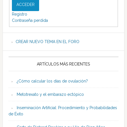
ACCEDER
Registro
Contraseña perdida
CREAR NUEVO TEMA EN EL FORO
ARTÍCULOS MÁS RECIENTES
¿Cómo calcular los días de ovulación?
Metotrexato y el embarazo ectópico
Inseminación Artificial: Procedimiento y Probabilidades
de Éxito