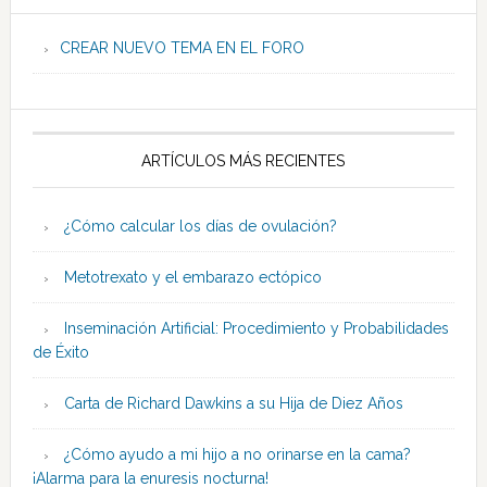
CREAR NUEVO TEMA EN EL FORO
ARTÍCULOS MÁS RECIENTES
¿Cómo calcular los días de ovulación?
Metotrexato y el embarazo ectópico
Inseminación Artificial: Procedimiento y Probabilidades
de Éxito
Carta de Richard Dawkins a su Hija de Diez Años
¿Cómo ayudo a mi hijo a no orinarse en la cama?
¡Alarma para la enuresis nocturna!