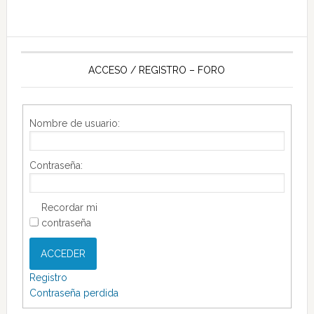
ACCESO / REGISTRO – FORO
Nombre de usuario:
Contraseña:
Recordar mi
contraseña
ACCEDER
Registro
Contraseña perdida