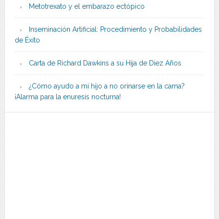
Metotrexato y el embarazo ectópico
Inseminación Artificial: Procedimiento y Probabilidades
de Éxito
Carta de Richard Dawkins a su Hija de Diez Años
¿Cómo ayudo a mi hijo a no orinarse en la cama?
¡Alarma para la enuresis nocturna!