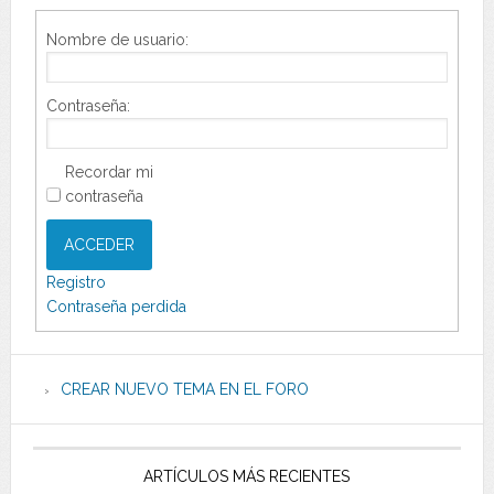
Nombre de usuario:
Contraseña:
Recordar mi
contraseña
ACCEDER
Registro
Contraseña perdida
CREAR NUEVO TEMA EN EL FORO
ARTÍCULOS MÁS RECIENTES