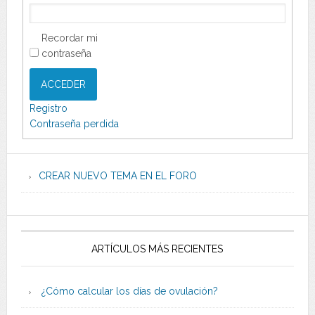
Recordar mi
contraseña
ACCEDER
Registro
Contraseña perdida
CREAR NUEVO TEMA EN EL FORO
ARTÍCULOS MÁS RECIENTES
¿Cómo calcular los días de ovulación?