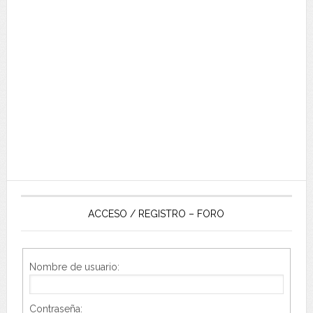
ACCESO / REGISTRO – FORO
Nombre de usuario:
Contraseña: