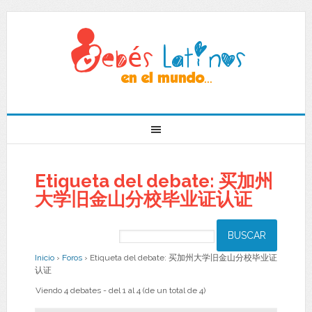
Etiqueta del debate: 买加州
大学旧金山分校毕业证认证
Inicio
›
Foros
›
Etiqueta del debate: 买加州大学旧金山分校毕业证
认证
Viendo 4 debates - del 1 al 4 (de un total de 4)