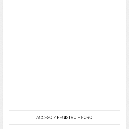
ACCESO / REGISTRO – FORO