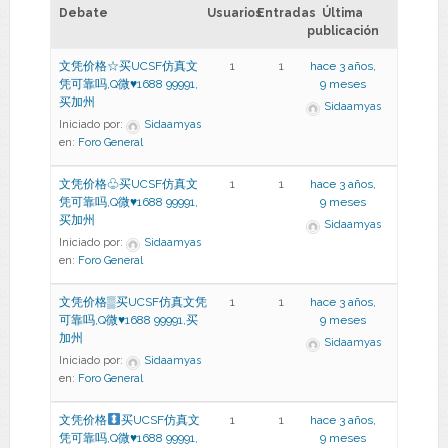
Debate
Usuarios
Entradas
Última
publicación
文凭价格☆买UCSF仿真文
1
1
hace 3 años,
凭可靠吗,Q微♥1688 99991,
9 meses
买加州
Sidaamyas
Iniciado por:
Sidaamyas
en:
Foro General
文凭价格♧买UCSF仿真文
1
1
hace 3 años,
凭可靠吗,Q微♥1688 99991,
9 meses
买加州
Sidaamyas
Iniciado por:
Sidaamyas
en:
Foro General
文凭价格▒买UCSF仿真文凭
1
1
hace 3 años,
可靠吗,Q微♥1688 99991,买
9 meses
加州
Sidaamyas
Iniciado por:
Sidaamyas
en:
Foro General
文凭价格
买UCSF仿真文
1
1
hace 3 años,
凭可靠吗,Q微
♥
1688 99991,
9 meses