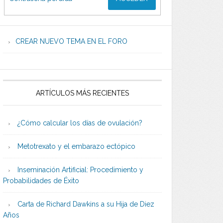
CREAR NUEVO TEMA EN EL FORO
ARTÍCULOS MÁS RECIENTES
¿Cómo calcular los días de ovulación?
Metotrexato y el embarazo ectópico
Inseminación Artificial: Procedimiento y
Probabilidades de Éxito
Carta de Richard Dawkins a su Hija de Diez
Años