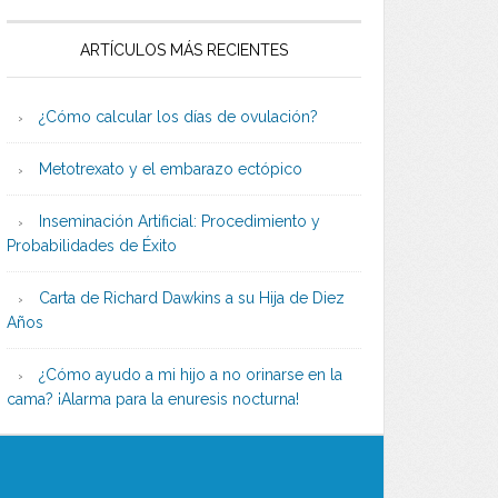
ARTÍCULOS MÁS RECIENTES
¿Cómo calcular los días de ovulación?
Metotrexato y el embarazo ectópico
Inseminación Artificial: Procedimiento y
Probabilidades de Éxito
Carta de Richard Dawkins a su Hija de Diez
Años
¿Cómo ayudo a mi hijo a no orinarse en la
cama? ¡Alarma para la enuresis nocturna!