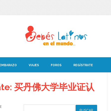
 EMBARAZO
VIAJES
FOROS
REGÍSTRATE
debate: 买丹佛大学毕业证认
证