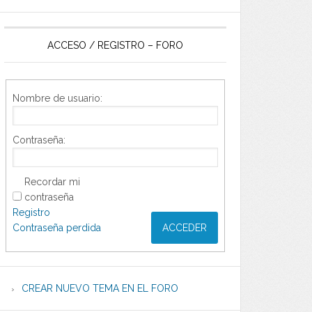
ACCESO / REGISTRO – FORO
Nombre de usuario:
Contraseña:
Recordar mi
contraseña
Registro
Contraseña perdida
ACCEDER
CREAR NUEVO TEMA EN EL FORO